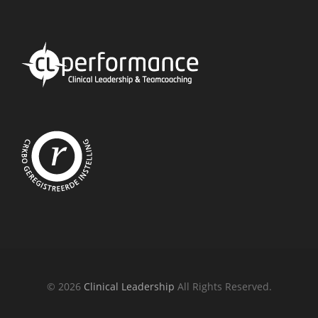
© 2026
Clinical Leadership
All Rights Reserved.