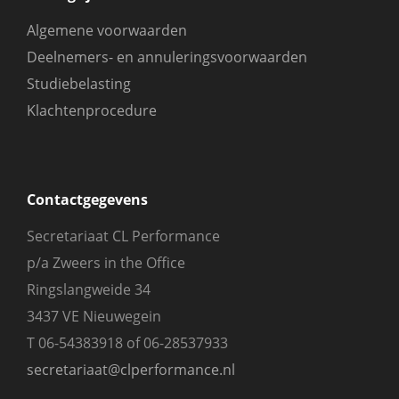
Algemene voorwaarden
Deelnemers- en annuleringsvoorwaarden
Studiebelasting
Klachtenprocedure
Contactgegevens
Secretariaat CL Performance
p/a Zweers in the Office
Ringslangweide 34
3437 VE Nieuwegein
T 06-54383918 of 06-28537933
secretariaat@clperformance.nl