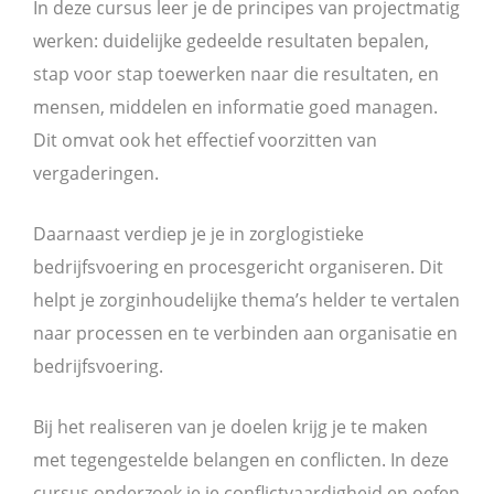
In deze cursus leer je de principes van projectmatig
werken: duidelijke gedeelde resultaten bepalen,
stap voor stap toewerken naar die resultaten, en
mensen, middelen en informatie goed managen.
Dit omvat ook het effectief voorzitten van
vergaderingen.
Daarnaast verdiep je je in zorglogistieke
bedrijfsvoering en procesgericht organiseren. Dit
helpt je zorginhoudelijke thema’s helder te vertalen
naar processen en te verbinden aan organisatie en
bedrijfsvoering.
Bij het realiseren van je doelen krijg je te maken
met tegengestelde belangen en conflicten. In deze
cursus onderzoek je je conflictvaardigheid en oefen