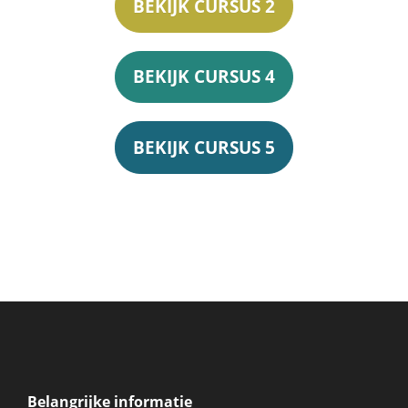
BEKIJK CURSUS 2
BEKIJK CURSUS 4
BEKIJK CURSUS 5
Belangrijke informatie