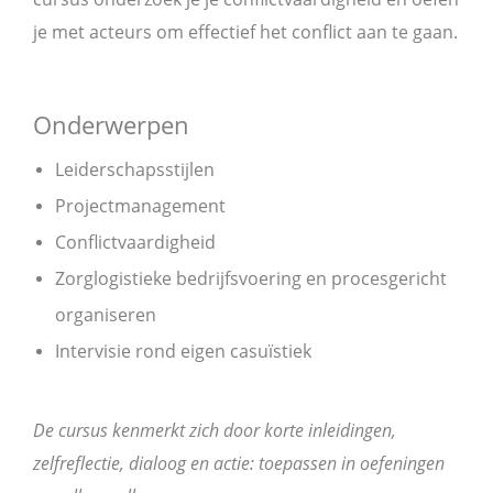
je met acteurs om effectief het conflict aan te gaan.
Onderwerpen
Leiderschapsstijlen
Projectmanagement
Conflictvaardigheid
Zorglogistieke bedrijfsvoering en procesgericht
organiseren
Intervisie rond eigen casuïstiek
De cursus kenmerkt zich door korte inleidingen,
zelfreflectie, dialoog en actie: toepassen in oefeningen