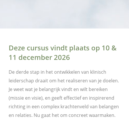
Deze cursus vindt plaats op 10 &
11 december 2026
De derde stap in het ontwikkelen van klinisch
leiderschap draait om het realiseren van je doelen.
Je weet wat je belangrijk vindt en wilt bereiken
(missie en visie), en geeft effectief en inspirerend
richting in een complex krachtenveld van belangen
en relaties. Nu gaat het om concreet waarmaken.