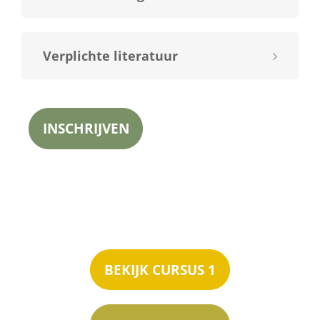
Verplichte literatuur
INSCHRIJVEN
BEKIJK CURSUS 1