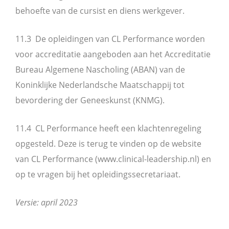
behoefte van de cursist en diens werkgever.
11.3 De opleidingen van CL Performance worden
voor accreditatie aangeboden aan het Accreditatie
Bureau Algemene Nascholing (ABAN) van de
Koninklijke Nederlandsche Maatschappij tot
bevordering der Geneeskunst (KNMG).
11.4 CL Performance heeft een klachtenregeling
opgesteld. Deze is terug te vinden op de website
van CL Performance (www.clinical-leadership.nl) en
op te vragen bij het opleidingssecretariaat.
Versie: april 2023