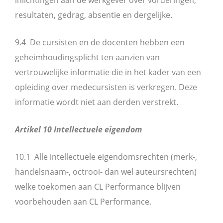
inlichtingen aan de werkgever over vorderingen,
resultaten, gedrag, absentie en dergelijke.
9.4 De cursisten en de docenten hebben een
geheimhoudingsplicht ten aanzien van
vertrouwelijke informatie die in het kader van een
opleiding over medecursisten is verkregen. Deze
informatie wordt niet aan derden verstrekt.
Artikel 10 Intellectuele eigendom
10.1 Alle intellectuele eigendomsrechten (merk-,
handelsnaam-, octrooi- dan wel auteursrechten)
welke toekomen aan CL Performance blijven
voorbehouden aan CL Performance.