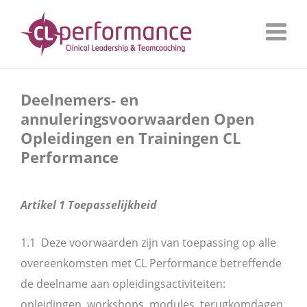
Deelnemers- en
annuleringsvoorwaarden Open
Opleidingen en Trainingen CL
Performance
Artikel 1 Toepasselijkheid
1.1 Deze voorwaarden zijn van toepassing op alle
overeenkomsten met CL Performance betreffende
de deelname aan opleidingsactiviteiten:
opleidingen, workshops, modules, terugkomdagen,