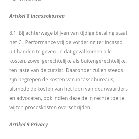
Artikel 8 Incassokosten
8.1 Bij achterwege blijven van tijdige betaling staat
het CL Performance vrij de vordering ter incasso
uit handen te geven. In dat geval komen alle
kosten, zowel gerechtelijke als buitengerechtelijke,
ten laste van de cursist. Daaronder zullen steeds
zijn begrepen de kosten van incassobureaus,
alsmede de kosten van het loon van deurwaarders
en advocaten, ook indien deze de in rechte toe te
wijzen proceskosten overschrijden.
Artikel 9 Privacy