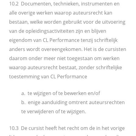
10.2 Documenten, technieken, instrumenten en
alle overige werken waarop auteursrecht kan
bestaan, welke worden gebruikt voor de uitvoering
van de opleidingsactiviteiten zijn en blijven
eigendom van CL Performance tenzij schriftelijk
anders wordt overeengekomen. Het is de cursisten
daarom onder meer niet toegestaan om werken
waarop auteursrecht bestaat, zonder schriftelijke
toestemming van CL Performance
a. te wijzigen of te bewerken en/of
b. enige aanduiding omtrent auteursrechten
te verwijderen of te wijzigen.
10.3 De cursist heeft het recht om de in het vorige