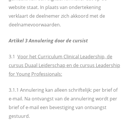
website staat. In plaats van ondertekening
verklaart de deelnemer zich akkoord met de
deelnamevoorwaarden.
Artikel 3 Annulering door de cursist
3.1
Voor het Curriculum Clinical Leadership, de
cursus Duaal Leiderschap en de cursus Leadership
for Young Professionals:
3.1.1 Annulering kan alleen schriftelijk: per brief of
e-mail. Na ontvangst van de annulering wordt per
brief of e-mail een bevestiging van ontvangst
gestuurd.