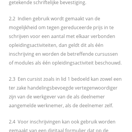
getekende schriftelijke bevestiging.
2.2 Indien gebruik wordt gemaakt van de
mogelijkheid om tegen gereduceerde prijs in te
schrijven voor een aantal met elkaar verbonden
opleidingsactiviteiten, dan geldt dit als één
inschrijving en worden de betreffende cursussen
of modules als één opleidingsactiviteit beschouwd.
2.3 Een cursist zoals in lid 1 bedoeld kan zowel een
ter zake handelingsbevoegde vertegenwoordiger
zijn van de werkgever van de als deelnemer
aangemelde werknemer, als de deelnemer zelf.
2.4 Voor inschrijvingen kan ook gebruik worden
gemaakt van een digitaal formulier dat op de