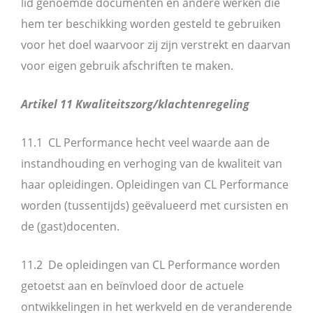
lid genoemde documenten en andere werken die
hem ter beschikking worden gesteld te gebruiken
voor het doel waarvoor zij zijn verstrekt en daarvan
voor eigen gebruik afschriften te maken.
Artikel 11 Kwaliteitszorg/klachtenregeling
11.1 CL Performance hecht veel waarde aan de
instandhouding en verhoging van de kwaliteit van
haar opleidingen. Opleidingen van CL Performance
worden (tussentijds) geëvalueerd met cursisten en
de (gast)docenten.
11.2 De opleidingen van CL Performance worden
getoetst aan en beïnvloed door de actuele
ontwikkelingen in het werkveld en de veranderende