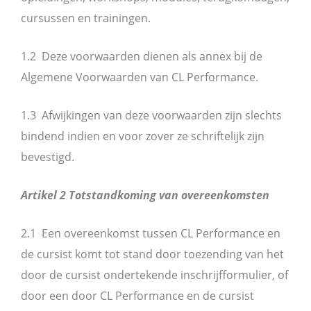
cursussen en trainingen.
1.2 Deze voorwaarden dienen als annex bij de
Algemene Voorwaarden van CL Performance.
1.3 Afwijkingen van deze voorwaarden zijn slechts
bindend indien en voor zover ze schriftelijk zijn
bevestigd.
Artikel 2 Totstandkoming van overeenkomsten
2.1 Een overeenkomst tussen CL Performance en
de cursist komt tot stand door toezending van het
door de cursist ondertekende inschrijfformulier, of
door een door CL Performance en de cursist