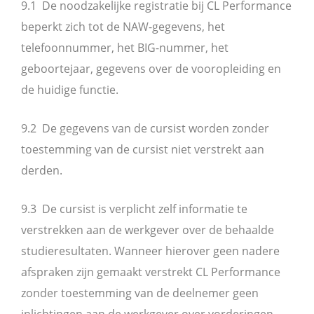
9.1 De noodzakelijke registratie bij CL Performance
beperkt zich tot de NAW-gegevens, het
telefoonnummer, het BIG-nummer, het
geboortejaar, gegevens over de vooropleiding en
de huidige functie.
9.2 De gegevens van de cursist worden zonder
toestemming van de cursist niet verstrekt aan
derden.
9.3 De cursist is verplicht zelf informatie te
verstrekken aan de werkgever over de behaalde
studieresultaten. Wanneer hierover geen nadere
afspraken zijn gemaakt verstrekt CL Performance
zonder toestemming van de deelnemer geen