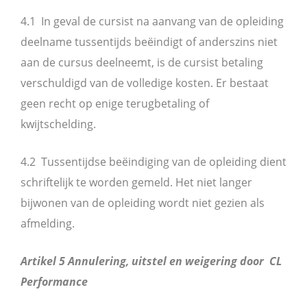
4.1 In geval de cursist na aanvang van de opleiding
deelname tussentijds beëindigt of anderszins niet
aan de cursus deelneemt, is de cursist betaling
verschuldigd van de volledige kosten. Er bestaat
geen recht op enige terugbetaling of
kwijtschelding.
4.2 Tussentijdse beëindiging van de opleiding dient
schriftelijk te worden gemeld. Het niet langer
bijwonen van de opleiding wordt niet gezien als
afmelding.
Artikel 5 Annulering, uitstel en weigering door CL
Performance