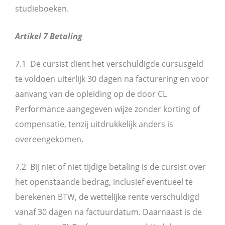
studieboeken.
Artikel 7 Betaling
7.1 De cursist dient het verschuldigde cursusgeld
te voldoen uiterlijk 30 dagen na facturering en voor
aanvang van de opleiding op de door CL
Performance aangegeven wijze zonder korting of
compensatie, tenzij uitdrukkelijk anders is
overeengekomen.
7.2 Bij niet of niet tijdige betaling is de cursist over
het openstaande bedrag, inclusief eventueel te
berekenen BTW, de wettelijke rente verschuldigd
vanaf 30 dagen na factuurdatum. Daarnaast is de