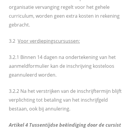
organisatie vervanging regelt voor het gehele
curriculum, worden geen extra kosten in rekening
gebracht.
3.2
Voor verdiepingscursussen:
3.2.1 Binnen 14 dagen na ondertekening van het
aanmeldformulier kan de inschrijving kosteloos
geannuleerd worden.
3.2.2 Na het verstrijken van de inschrijftermijn blijft
verplichting tot betaling van het inschrijfgeld
bestaan, ook bij annulering.
Artikel 4 Tussentijdse beëindiging door de cursist