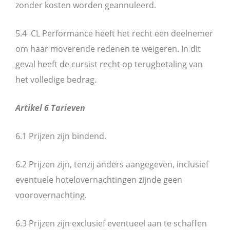
zonder kosten worden geannuleerd.
5.4 CL Performance heeft het recht een deelnemer
om haar moverende redenen te weigeren. In dit
geval heeft de cursist recht op terugbetaling van
het volledige bedrag.
Artikel 6 Tarieven
6.1 Prijzen zijn bindend.
6.2 Prijzen zijn, tenzij anders aangegeven, inclusief
eventuele hotelovernachtingen zijnde geen
voorovernachting.
6.3 Prijzen zijn exclusief eventueel aan te schaffen