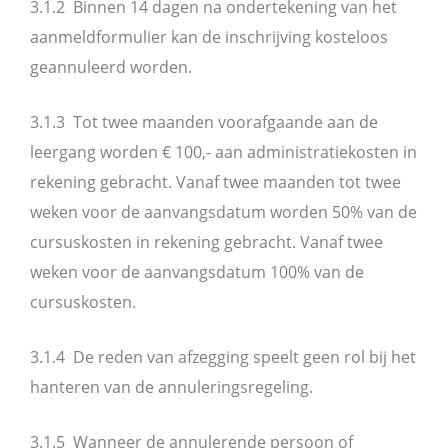
3.1.2 Binnen 14 dagen na ondertekening van het
aanmeldformulier kan de inschrijving kosteloos
geannuleerd worden.
3.1.3 Tot twee maanden voorafgaande aan de
leergang worden € 100,- aan administratiekosten in
rekening gebracht. Vanaf twee maanden tot twee
weken voor de aanvangsdatum worden 50% van de
cursuskosten in rekening gebracht. Vanaf twee
weken voor de aanvangsdatum 100% van de
cursuskosten.
3.1.4 De reden van afzegging speelt geen rol bij het
hanteren van de annuleringsregeling.
3.1.5 Wanneer de annulerende persoon of