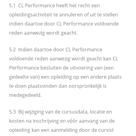
5.1 CL Performance heeft het recht een
opleidingsactiviteit te annuleren of uit te stellen
indien daartoe door CL Performance voldoende
reden aanwezig wordt geacht.
5.2 Indien daartoe door CL Performance
voldoende reden aanwezig wordt geacht kan CL
Performance besluiten de uitvoering van (een
gedeelte van) een opleiding op een andere plaats
te doen plaatsvinden dan oorspronkelijk is
medegedeeld.
5.3 Bij wijziging van de cursusdata, locatie en
kosten na inschrijving en vóór aanvang van de
opleiding kan een aanmelding door de cursist