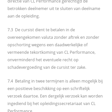
directie van CL Performance gerechtigd de
betrokken deelnemer uit te sluiten van deelname
aan de opleiding.
7.3 De cursist dient te betalen in de
overeengekomen valuta zonder aftrek en zonder
opschorting wegens een daadwerkelijke of
vermeende tekortkoming van CL Performance,
onverminderd het eventuele recht op
schadevergoeding van de cursist ter zake.
7.4 Betaling in twee termijnen is alleen mogelijk bij
een positieve beschikking op een schriftelijk
verzoek daartoe. Een dergelijk verzoek kan worden
ingediend bij het opleidingssecretariaat van CL
Performance.