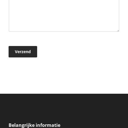
Verzend
Belangrijke informatie