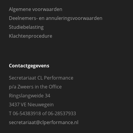
Algemene voorwaarden
Deelnemers- en annuleringsvoorwaarden
Studiebelasting
Klachtenprocedure
Contactgegevens
Secretariaat CL Performance
p/a Zweers in the Office
Ringslangweide 34
3437 VE Nieuwegein
T 06-54383918 of 06-28537933
secretariaat@clperformance.nl