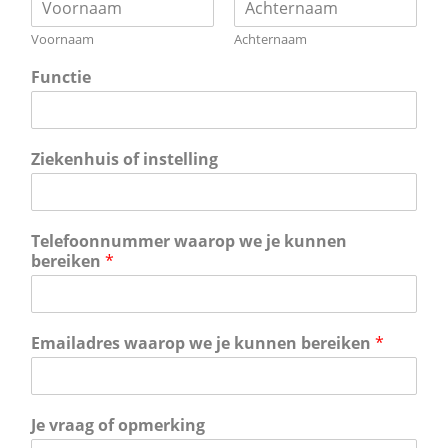
Voornaam
Achternaam
Functie
Ziekenhuis of instelling
Telefoonnummer waarop we je kunnen
bereiken
*
Emailadres waarop we je kunnen bereiken
*
Je vraag of opmerking