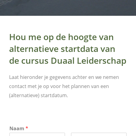
Hou me op de hoogte van
alternatieve startdata van
de cursus Duaal Leiderschap
Laat hieronder je gegevens achter en we nemen
contact met je op voor het plannen van een
(alternatieve) startdatum.
Naam
*